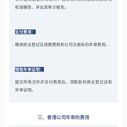
和准确性，并出具审计报告。
支付费用：
缴纳商业登记证续期费用和公司注册处的年审费用。
领取年审证明：
提交所有文件并支付费用后，领取新的商业登记证和
年审证明。
三、香港公司年审的费用