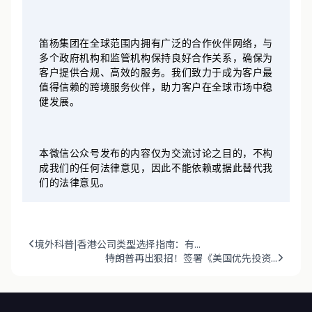
笛杨集团在全球范围内拥有广泛的合作伙伴网络，与
多个政府机构和监管机构保持良好合作关系，确保为
客户提供合规、高效的服务。我们致力于成为客户最
值得信赖的跨境服务伙伴，助力客户在全球市场中稳
健发展。
本微信公众号发布的内容仅为交流讨论之目的，不构
成我们的任何法律意见，因此不能依赖或据此替代我
们的法律意见。
境外科普|香港公司类型选择指南：有...
特朗普再出狠招！签署《美国优先投资...