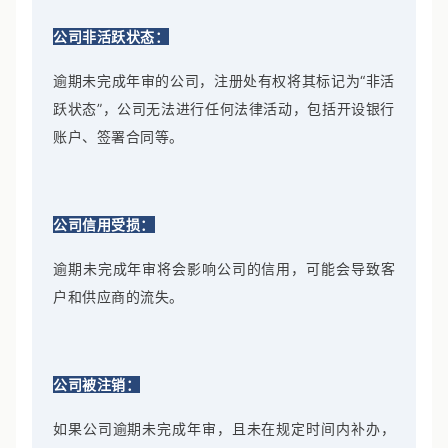
公司非活跃状态：
逾期未完成年审的公司，注册处有权将其标记为“非活
跃状态”，公司无法进行任何法律活动，包括开设银行
账户、签署合同等。
公司信用受损：
逾期未完成年审将会影响公司的信用，可能会导致客
户和供应商的流失。
公司被注销：
如果公司逾期未完成年审，且未在规定时间内补办，