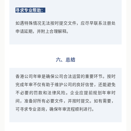
寻求专业帮助：
如遇特殊情况无法按时提交文件，应尽早联系注册处
申请延期，并附上合理解释。
六、总结
香港公司年审是确保公司合法运营的重要环节。按时
完成年审不仅有助于维护公司的良好信誉，还能避免
不必要的罚款和法律风险。企业应提前规划年审时
间，准备好所有必要文件，并按时提交。如有需要，
可寻求专业咨询，确保年审流程顺利进行。