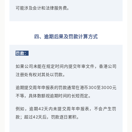
可能涉及会计和法律服务费。
四、逾期后果及罚款计算方式
罚款：
如果公司未能在规定时间内提交年审文件，香港公司
注册处有权对其处以罚款。
逾期提交周年申报表的罚款通常在港币300至3000元
不等，具体数额视逾期时间的长短而定。
例如，逾期42天内未提交周年申报表，不会产生罚
款；超过42天后，罚款逐日累积。