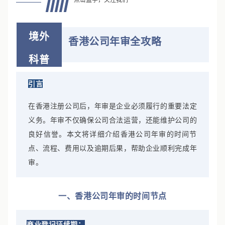
境外
香港公司年审全攻略
科普
引言
在香港注册公司后，年审是企业必须履行的重要法定
义务。年审不仅确保公司合法运营，还能维护公司的
良好信誉。本文将详细介绍香港公司年审的时间节
点、流程、费用以及逾期后果，帮助企业顺利完成年
审。
一、香港公司年审的时间节点
商业登记证续期：