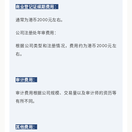
商业登记证续期费用：
通常为港币2000元左右。
公司注册处年审费用：
根据公司类型和注册情况，费用约为港币2000元左
右。
审计费用：
审计费用根据公司规模、交易量以及审计师的资历等
有所不同。
其他费用：