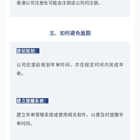
香港公司注册处可能会注销该公司的注册。
五、如何避免逾期
提前规划：
公司应提前规划年审时间，并在规定时间内完成年
审。
建立提醒系统：
建立年审管理系统或使用相关软件，以便及时提醒年
审时间。