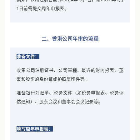
1日前需提交周年申报表。
二、香港公司年审的流程
准备文件：
收集公司注册证书、公司章程、最近的财务报表、董
事和股东的身份证或护照复印件等。
准备银行对账单、税务文件（如税务申报表、税务评
估通知）、股东会议和董事会会议记录等。
填写周年申报表：