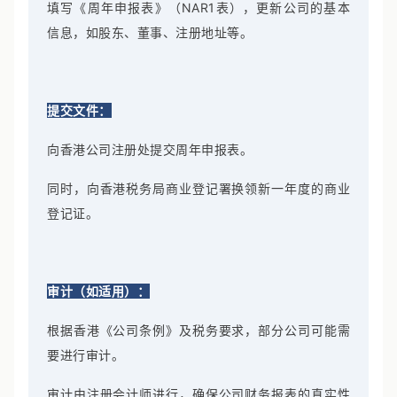
填写《周年申报表》（NAR1表），更新公司的基本
信息，如股东、董事、注册地址等。
提交文件：
向香港公司注册处提交周年申报表。
同时，向香港税务局商业登记署换领新一年度的商业
登记证。
审计（如适用）：
根据香港《公司条例》及税务要求，部分公司可能需
要进行审计。
审计由注册会计师进行，确保公司财务报表的真实性