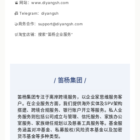
🚡 网站：www.diyangsh.com
📠 Telegram：diyangsh
🤝商务合作：support@diyangsh.com
🛒淘宝店铺：搜索“笛杨企业服务”
/
笛杨集团
/
笛杨集团专注于离岸跨境服务，以企业家思维服务客
户。在企业服务方面，我们提供海外实体及SPV架构
搭建、跨境合规服务、银行账户开立等服务。私人业
务服务则包括公司成立与管理、信托服务、家族办公
室服务、家族继任规划以及慈善工具服务等。基金服
务涵盖对冲基金、私募股权/风险资本基金以及加密
货币基金等多种类型。