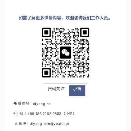
如需了解更多详情内容，欢迎咨询我们工作人员。
扫码关注
小笛
🌍 微信号｜diyang_sh
🕴 手机｜+86 186 2162 0853（小笛）
✉ 邮件｜diyang_ben@yeah.net