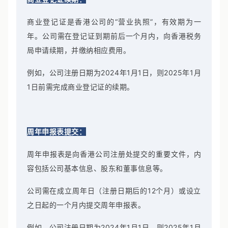
商业登记证是香港公司的“营业执照”，有效期为一
年。公司需在登记证到期前后一个月内，向香港税务
局申请续期，并缴纳相应费用。
例如，公司注册日期为2024年1月1日，则2025年1月
1日前需完成商业登记证的续期。
周年申报表提交：
周年申报表是向香港公司注册处提交的重要文件，内
容包括公司基本信息、股东和董事信息等。
公司需在成立周年日（注册日期后的12个月）或设立
之日起的一个月内提交周年申报表。
例如，公司注册日期为2024年1月1日，则2025年1月